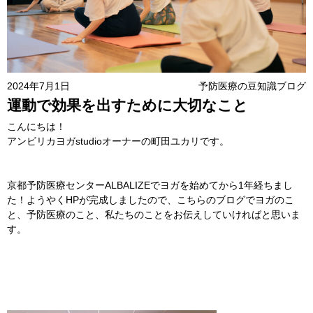
2024年7月1日
予防医療の豆知識ブログ
運動で効果を出すために大切なこと
こんにちは！
アンビリカヨガstudioオーナーの町田ユカリです。
京都予防医療センターALBALIZEでヨガを始めてから1年経ちまし
た！ようやくHPが完成しましたので、こちらのブログでヨガのこ
と、予防医療のこと、私たちのことをお伝えしていければと思いま
す。