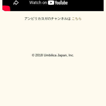
アンビリカヨガのチャンネルは
こちら
© 2018 Umbilica Japan, Inc.