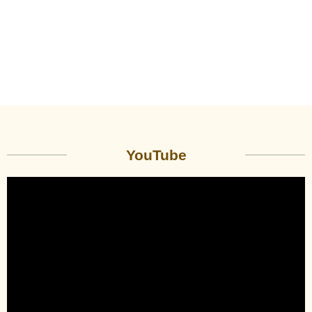
YouTube