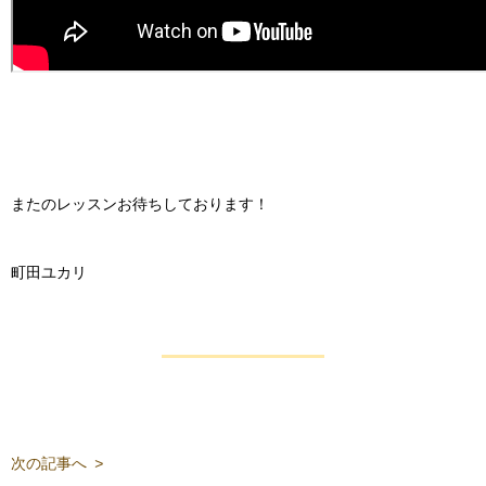
またのレッスンお待ちしております！
町田ユカリ
次の記事へ
>