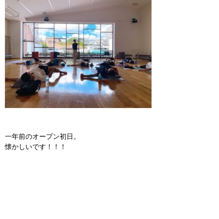
一年前のオープン初日。
懐かしいです！！！