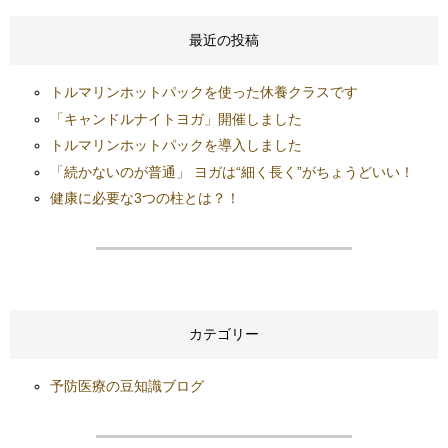
最近の投稿
トルマリンホットパックを使った休養クラスです
「キャンドルナイトヨガ」開催しました
トルマリンホットパックを導入しました
「続かないのが普通」 ヨガは“細く長く”がちょうどいい！
健康に必要な3つの柱とは？！
カテゴリー
予防医療の豆知識ブログ