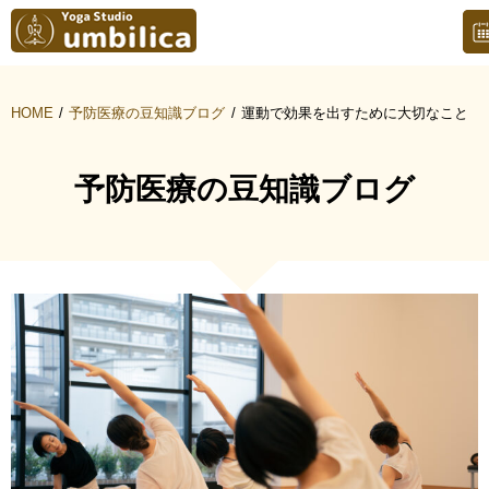
HOME
予防医療の豆知識ブログ
運動で効果を出すために大切なこと
予防医療の豆知識ブログ