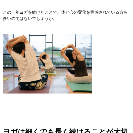
この一年ヨガを続けたことで、体と心の変化を実感されている方も
多いのではないでしょうか。
ヨガは細くでも長く続けることが大切