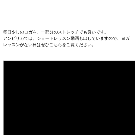
毎日少しのヨガを。一部分のストレッチでも良いです。
アンビリカでは、ショートレッスン動画も出していますので、ヨガ
レッスンがない日はぜひこちらをご覧ください。