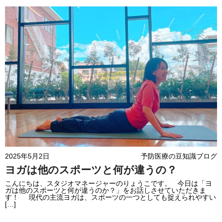
2025年5月2日
予防医療の豆知識ブログ
ヨガは他のスポーツと何が違うの？
こんにちは、スタジオマネージャーのりょうこです。 今日は「ヨ
ガは他のスポーツと何が違うのか？」をお話しさせていただきま
す！ 現代の主流ヨガは、スポーツの一つとしても捉えられやすい
[…]