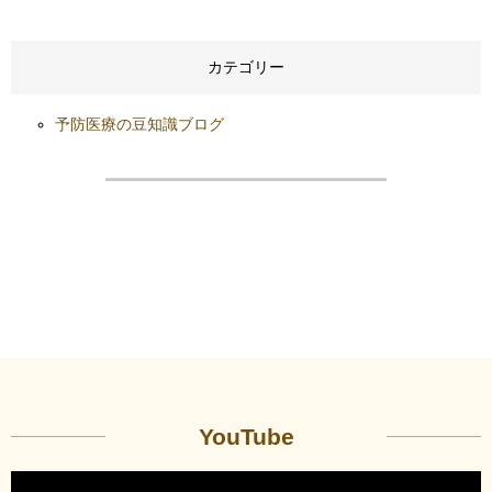
カテゴリー
予防医療の豆知識ブログ
YouTube