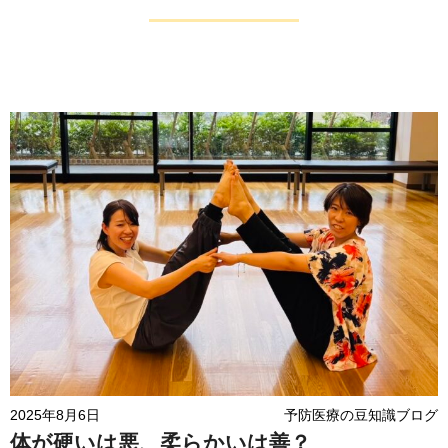
2025年8月6日
予防医療の豆知識ブログ
体が硬いは悪、柔らかいは善？