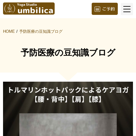
HOME
予防医療の豆知識ブログ
予防医療の豆知識ブログ