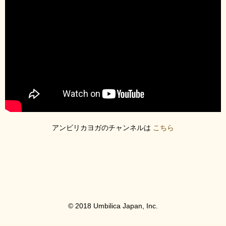
アンビリカヨガのチャンネルは
こちら
© 2018 Umbilica Japan, Inc.