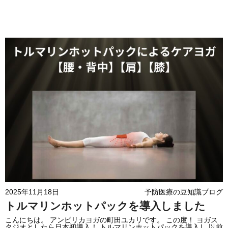
2025年11月18日
予防医療の豆知識ブログ
トルマリンホットパックを導入しました
こんにちは。 アンビリカヨガの町田ユカリです。 この度！ ヨガス
タジオとしたら日本初導入！ トルマリンホットパックを導入し 以前