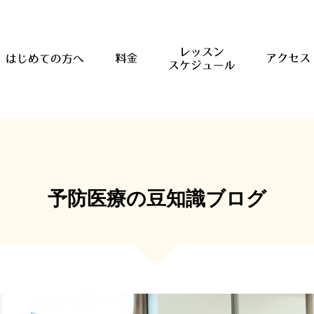
予防医療の豆知識ブログ