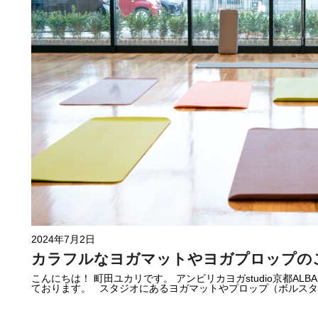
2024年7月2日
カラフルなヨガマットやヨガプロップの
こんにちは！ 町田ユカリです。 アンビリカヨガstudio京都ALB
ております。 スタジオにあるヨガマットやプロップ（ボルスター