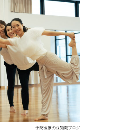
予防医療の豆知識ブログ