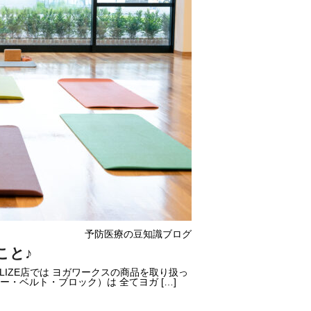
予防医療の豆知識ブログ
こと♪
ALIZE店では ヨガワークスの商品を取り扱っ
・ベルト・ブロック）は 全てヨガ […]