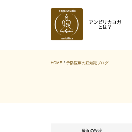
HOME
予防医療の豆知識ブログ
最近の投稿