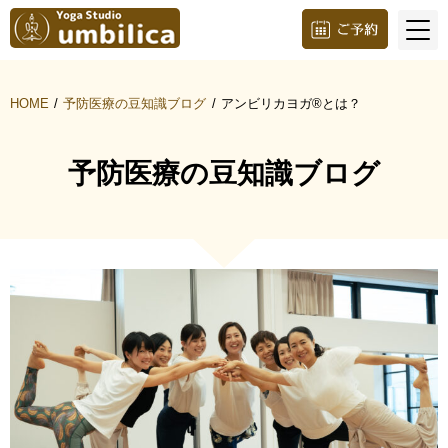
HOME
予防医療の豆知識ブログ
アンビリカヨガ®︎とは？
予防医療の豆知識ブログ