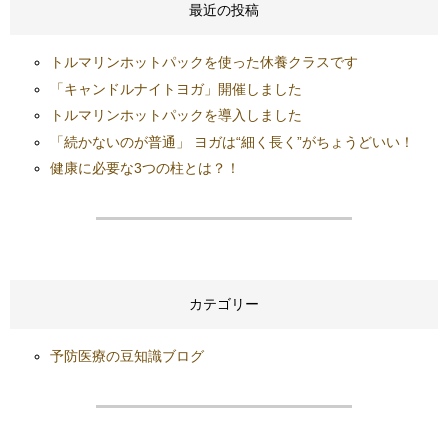
最近の投稿
トルマリンホットパックを使った休養クラスです
「キャンドルナイトヨガ」開催しました
トルマリンホットパックを導入しました
「続かないのが普通」 ヨガは“細く長く”がちょうどいい！
健康に必要な3つの柱とは？！
カテゴリー
予防医療の豆知識ブログ