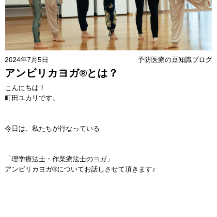
2024年7月5日
予防医療の豆知識ブログ
アンビリカヨガ®︎とは？
こんにちは！
町田ユカリです。
今日は、私たちが行なっている
「理学療法士・作業療法士のヨガ」
アンビリカヨガ®︎についてお話しさせて頂きます♪