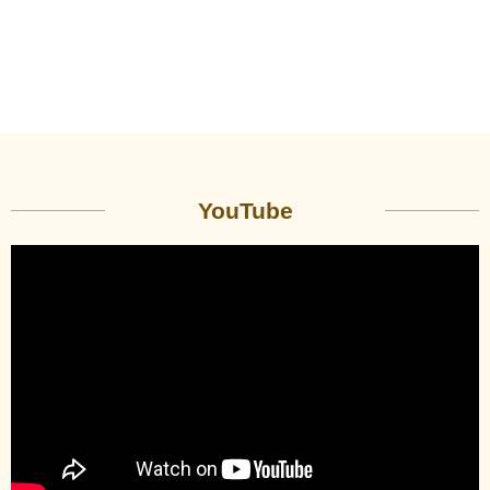
YouTube