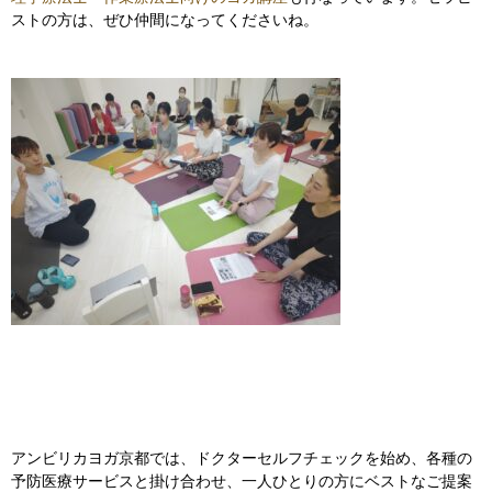
ストの方は、ぜひ仲間になってくださいね。
アンビリカヨガ京都では、ドクターセルフチェックを始め、各種の
予防医療サービスと掛け合わせ、一人ひとりの方にベストなご提案