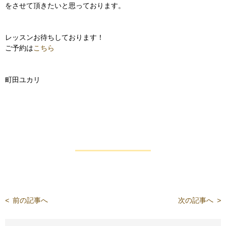
をさせて頂きたいと思っております。
レッスンお待ちしております！
ご予約は
こちら
町田ユカリ
<
前の記事へ
次の記事へ
>