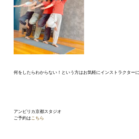
何をしたらわからない！という方はお気軽にインストラクターに
アンビリカ京都スタジオ
ご予約は
こちら