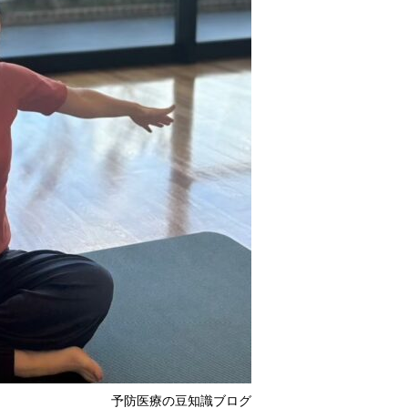
予防医療の豆知識ブログ