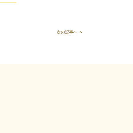
次の記事へ
>