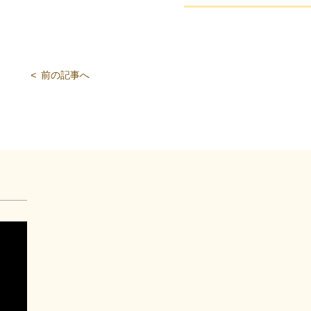
<
前の記事へ