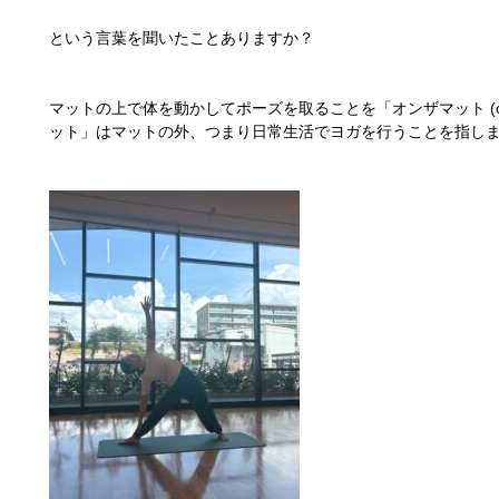
という言葉を聞いたことありますか？
マットの上で体を動かしてポーズを取ることを「オンザマット (on 
ット」はマットの外、つまり日常生活でヨガを行うことを指し