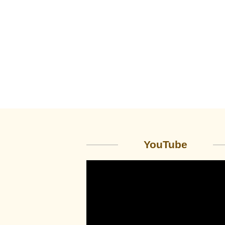
YouTube