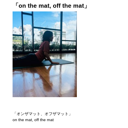
「on the mat, off the mat」
「オンザマット、オフザマット」
on the mat, off the mat