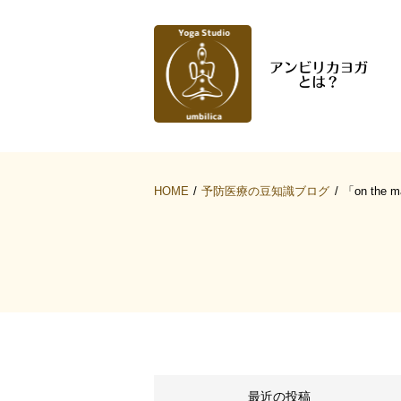
HOME
予防医療の豆知識ブログ
「on the ma
最近の投稿