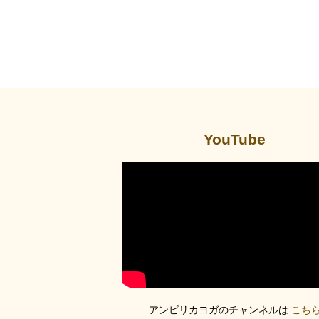
YouTube
アンビリカヨガのチャンネルは
こち