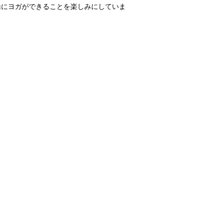
緒にヨガができることを楽しみにしていま