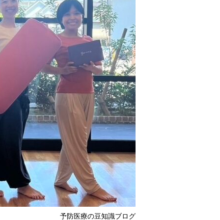
予防医療の豆知識ブログ