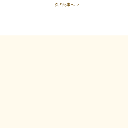
次の記事へ
>