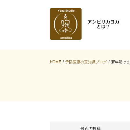
HOME
予防医療の豆知識ブログ
新年明けま
最近の投稿