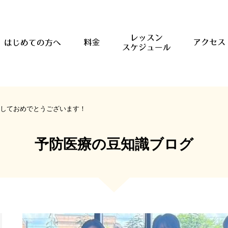
しておめでとうございます！
予防医療の豆知識ブログ