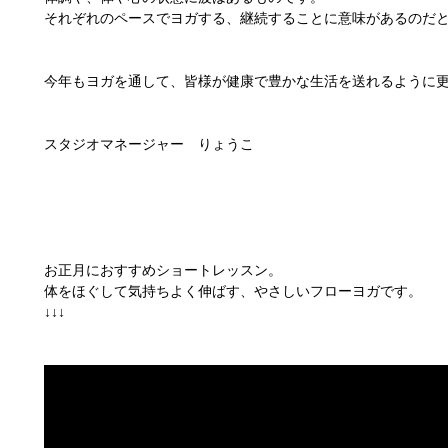
それぞれのペースでヨガする、継続することに意味があるのだ
今年もヨガを通して、皆様が健康で豊かな生活を送れるように
スタジオマネージャー りょうこ
お正月におすすめショートレッスン。
体をほぐして気持ちよく伸ばす、やさしいフローヨガです。
↓↓↓