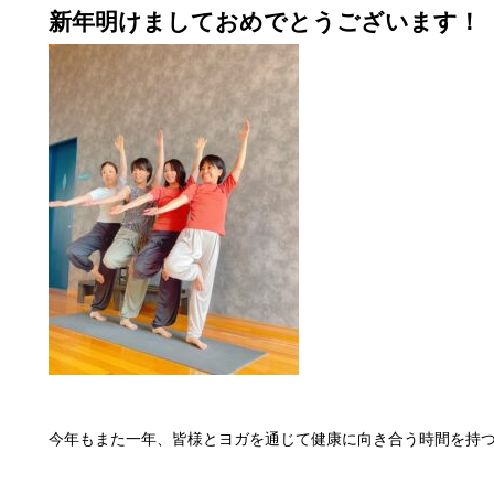
新年明けましておめでとうございます！
今年もまた一年、皆様とヨガを通じて健康に向き合う時間を持