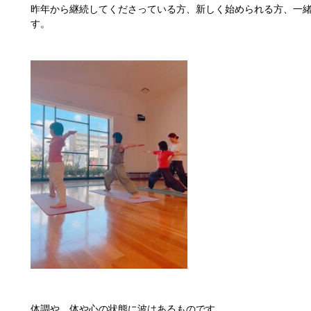
昨年から継続してくださっている方、新しく始められる方、一
す。
体調や、体や心の状態に波はあるものです。